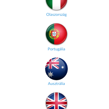
Olaszország
Portugália
Ausztrália