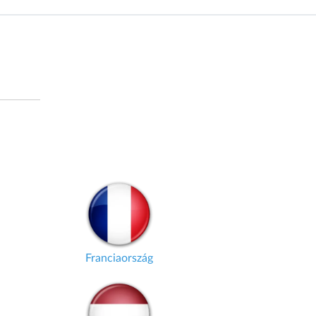
Franciaország