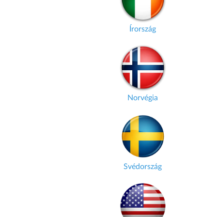
Írország
Norvégia
Svédország