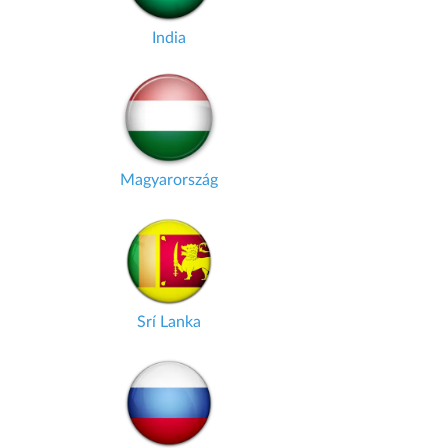
India
Magyarország
Srí Lanka