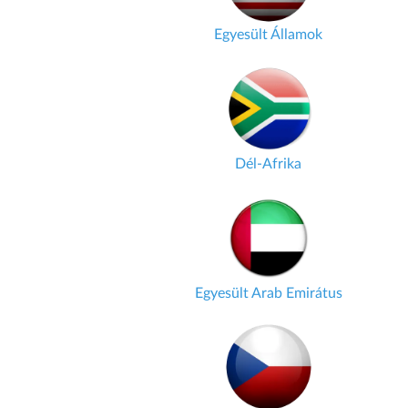
Egyesült Államok
Dél-Afrika
Egyesült Arab Emirátus