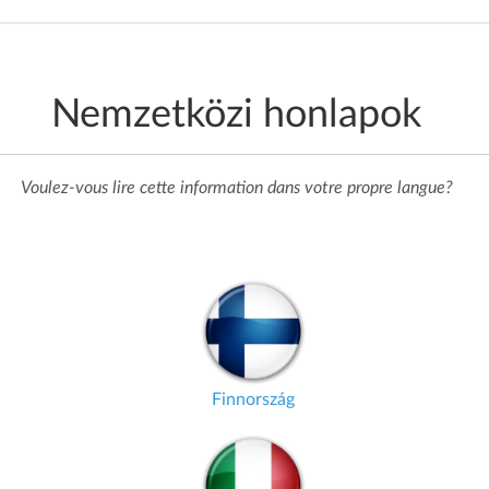
Nemzetközi honlapok
Voulez-vous lire cette information dans votre propre langue?
Finnország