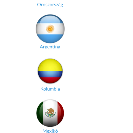
Oroszország
Argentína
Kolumbia
Mexikó