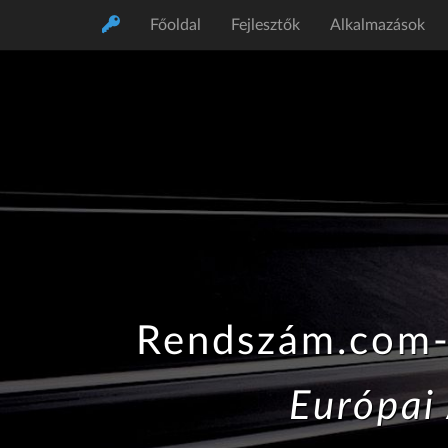
Főoldal
Fejlesztők
Alkalmazások
Rendszám.com- 
Európai